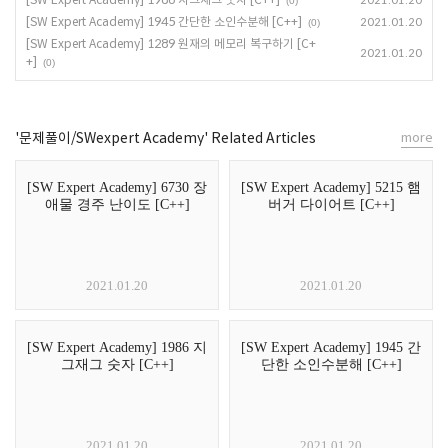
2021.01.20
(0)
[SW Expert Academy] 1945 간단한 소인수분해 [C++]
2021.01.20
(0)
[SW Expert Academy] 1289 원재의 메모리 복구하기 [C+
2021.01.20
+]
(0)
'문제풀이/SWexpert Academy' Related Articles
more
[SW Expert Academy] 6730 장
[SW Expert Academy] 5215 햄
애물 경주 난이도 [C++]
버거 다이어트 [C++]
2021.01.20
2021.01.20
[SW Expert Academy] 1986 지
[SW Expert Academy] 1945 간
그재그 숫자 [C++]
단한 소인수분해 [C++]
2021.01.20
2021.01.20