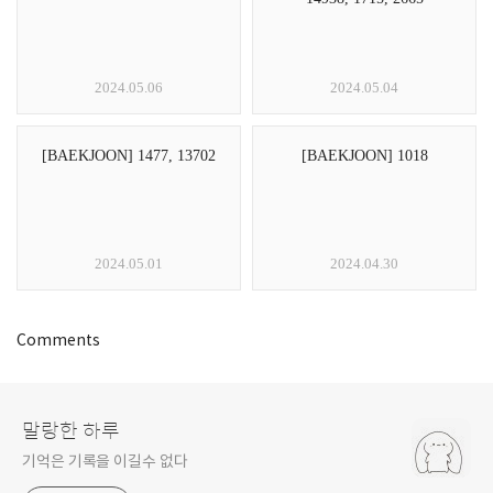
2024.05.06
2024.05.04
[BAEKJOON] 1477, 13702
[BAEKJOON] 1018
2024.05.01
2024.04.30
Comments
말랑한 하루
기억은 기록을 이길수 없다