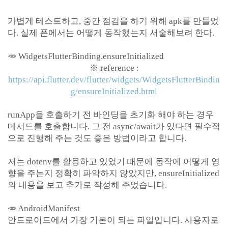
가볍게 테스트하고, 중간 점검을 하기 위해 apk를 만들었
다. 실제 폰에서는 어떻게 동작했는지 서술해보려 한다.
🥕 WidgetsFlutterBinding.ensureInitialized
※ reference :
https://api.flutter.dev/flutter/widgets/WidgetsFlutterBindin
g/ensureInitialized.html
runApp을 호출하기 전 바인딩을 초기화 해야 하는 경우
메서드를 호출합니다. 그 전 async/await가 있다면 필수적
으로 진행해 주는 것도 좋은 방법이라고 합니다.
저는 dotenv를 활용하고 있었기 때문에 동작에 어떻게 영
향을 주는지 정확히 파악하지 않았지만, ensureInitialized
의 내용을 보고 추가로 작성해 주었습니다.
🥕 AndroidManifest
안드로이드에서 가장 기본이 되는 파일입니다. 사용자로