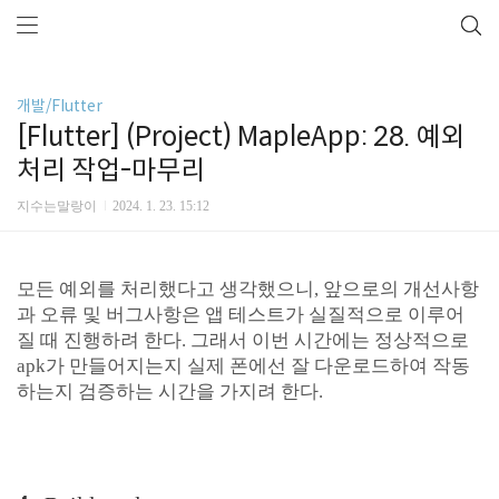
개발/Flutter
[Flutter] (Project) MapleApp: 28. 예외
처리 작업-마무리
지수는말랑이
2024. 1. 23. 15:12
모든 예외를 처리했다고 생각했으니, 앞으로의 개선사항
과 오류 및 버그사항은 앱 테스트가 실질적으로 이루어
질 때 진행하려 한다. 그래서 이번 시간에는 정상적으로
apk가 만들어지는지 실제 폰에선 잘 다운로드하여 작동
하는지 검증하는 시간을 가지려 한다.