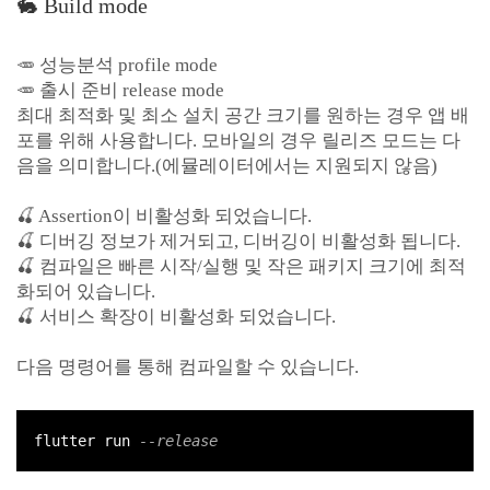
🐇 Build mode
🥕 성능분석 profile mode
🥕 출시 준비 release mode
최대 최적화 및 최소 설치 공간 크기를 원하는 경우 앱 배
포를 위해 사용합니다. 모바일의 경우 릴리즈 모드는 다
음을 의미합니다.(에뮬레이터에서는 지원되지 않음)
🍒 Assertion이 비활성화 되었습니다.
🍒 디버깅 정보가 제거되고, 디버깅이 비활성화 됩니다.
🍒 컴파일은 빠른 시작/실행 및 작은 패키지 크기에 최적
화되어 있습니다.
🍒 서비스 확장이 비활성화 되었습니다.
다음 명령어를 통해 컴파일할 수 있습니다.
flutter run 
--release