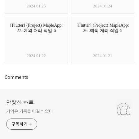
2024.01.25
2024.01.24
[Flutter] (Project) MapleApp:
[Flutter] (Project) MapleApp:
27. 예외 처리 작업-6
26. 예외 처리 작업-5
2024.01.22
2024.01.21
Comments
말랑한 하루
기억은 기록을 이길수 없다
구독하기