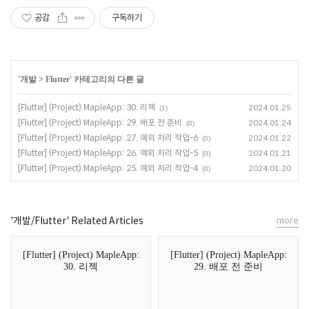
공감
구독하기
'
개발
>
Flutter
' 카테고리의 다른 글
[Flutter] (Project) MapleApp: 30. 리젝
2024.01.25
(1)
[Flutter] (Project) MapleApp: 29. 배포 전 준비
2024.01.24
(0)
[Flutter] (Project) MapleApp: 27. 예외 처리 작업-6
2024.01.22
(0)
[Flutter] (Project) MapleApp: 26. 예외 처리 작업-5
2024.01.21
(0)
[Flutter] (Project) MapleApp: 25. 예외 처리 작업-4
2024.01.20
(0)
'개발/Flutter' Related Articles
more
[Flutter] (Project) MapleApp:
[Flutter] (Project) MapleApp:
30. 리젝
29. 배포 전 준비